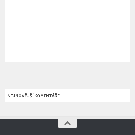
NEJNOVĚJŠÍ KOMENTÁŘE