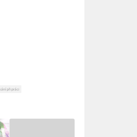
ání při práci