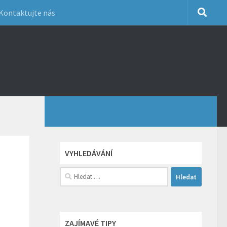
Kontaktujte nás
VYHLEDÁVÁNÍ
Vyhledávání
ZAJÍMAVÉ TIPY