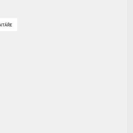
NTÁŘE