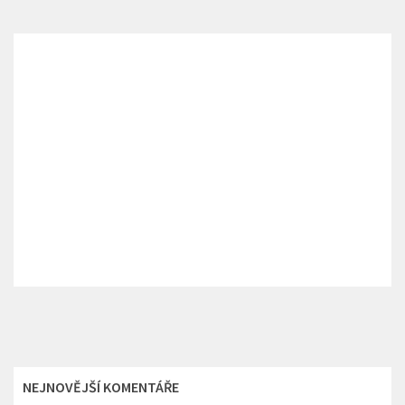
NEJNOVĚJŠÍ KOMENTÁŘE