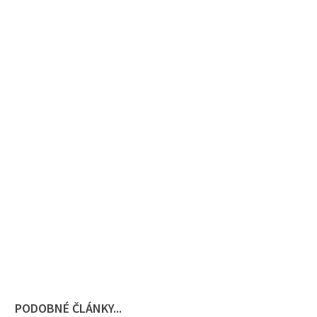
PODOBNÉ ČLÁNKY...