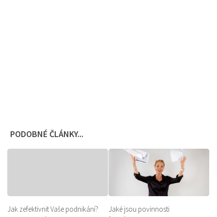
PODOBNÉ ČLÁNKY...
Jak zefektivnit Vaše podnikání?
Jaké jsou povinnosti