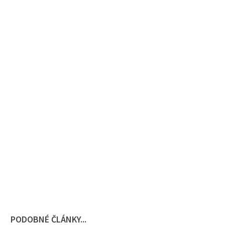
PODOBNÉ ČLÁNKY...