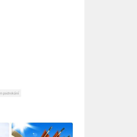
em podnikání