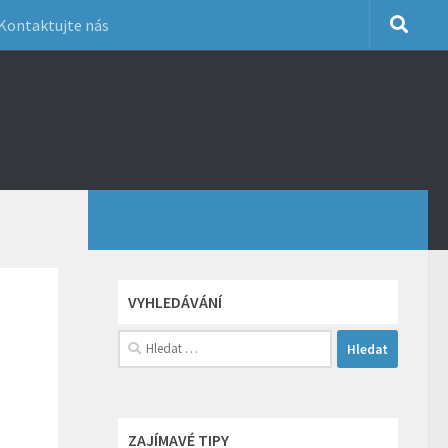
Kontaktujte nás
VYHLEDÁVÁNÍ
Vyhledávání
ZAJÍMAVÉ TIPY