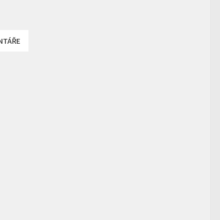
NTÁŘE