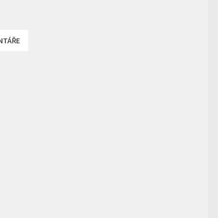
NTÁŘE