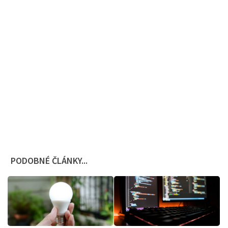
PODOBNÉ ČLÁNKY...