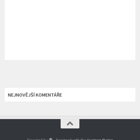
NEJNOVĚJŠÍ KOMENTÁŘE