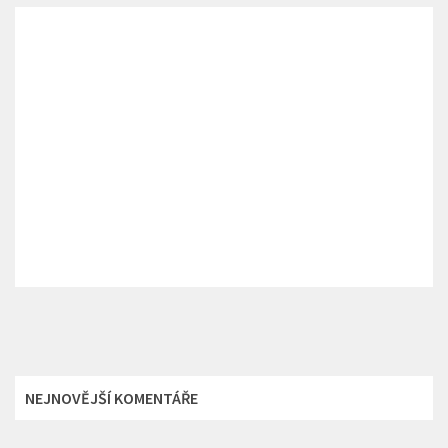
NEJNOVĚJŠÍ KOMENTÁŘE