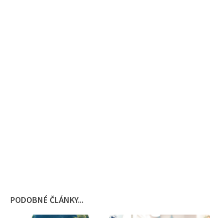
PODOBNÉ ČLÁNKY...