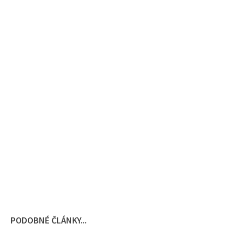
PODOBNÉ ČLÁNKY...