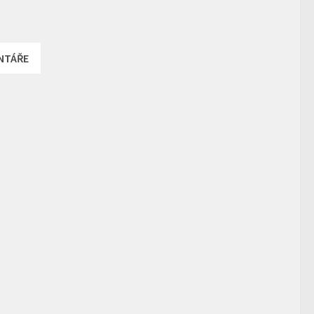
NTÁŘE