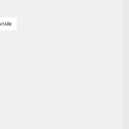
NTÁŘE