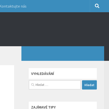
Kontaktujte nás
VYHLEDÁVÁNÍ
Vyhledávání
ZAJÍMAVÉ TIPY