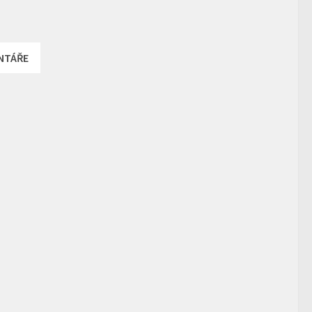
NTÁŘE