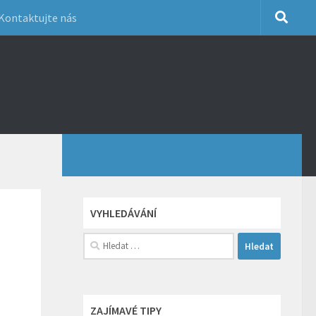
Kontaktujte nás
VYHLEDÁVÁNÍ
Vyhledávání
ZAJÍMAVÉ TIPY