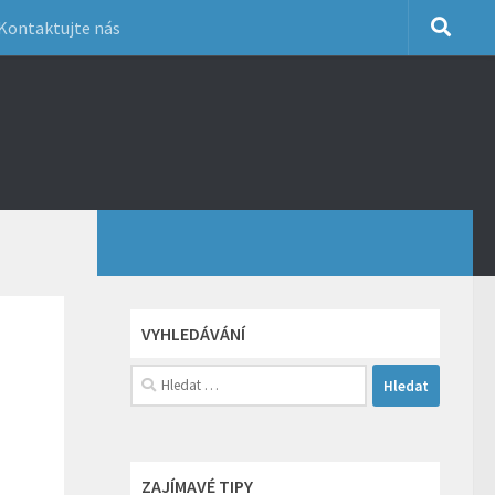
Kontaktujte nás
VYHLEDÁVÁNÍ
Vyhledávání
ZAJÍMAVÉ TIPY