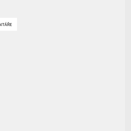
NTÁŘE