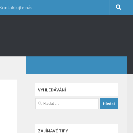
Kontaktujte nás
VYHLEDÁVÁNÍ
Vyhledávání
ZAJÍMAVÉ TIPY