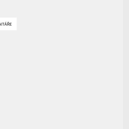
NTÁŘE