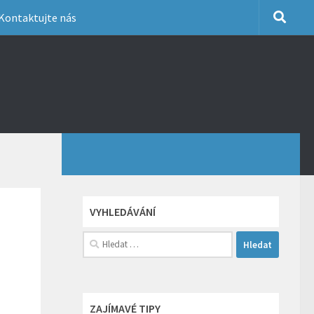
Kontaktujte nás
VYHLEDÁVÁNÍ
Vyhledávání
ZAJÍMAVÉ TIPY