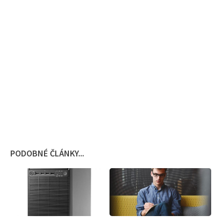
PODOBNÉ ČLÁNKY...