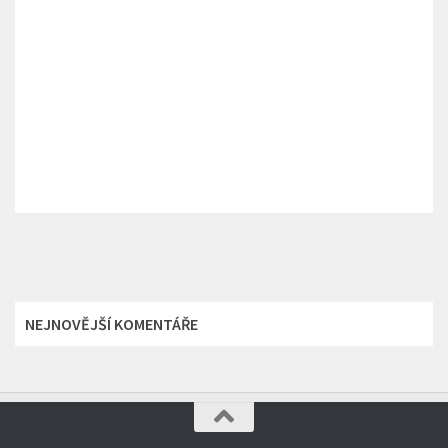
NEJNOVĚJŠÍ KOMENTÁŘE