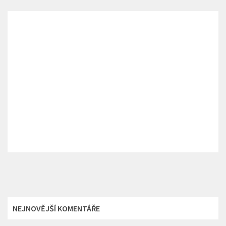
NEJNOVĚJŠÍ KOMENTÁŘE