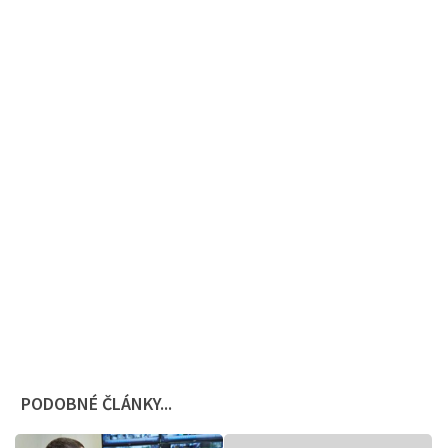
PODOBNÉ ČLÁNKY...