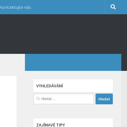
Kontaktujte nás
VYHLEDÁVÁNÍ
Vyhledávání
ZAJÍMAVÉ TIPY