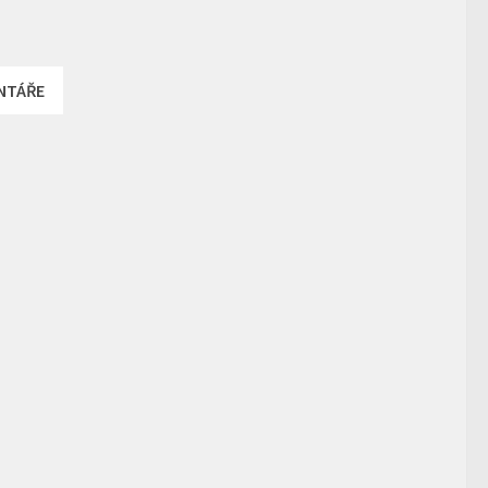
NTÁŘE