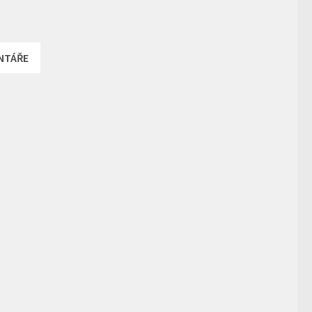
NTÁŘE