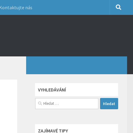
Kontaktujte nás
VYHLEDÁVÁNÍ
Vyhledávání
ZAJÍMAVÉ TIPY