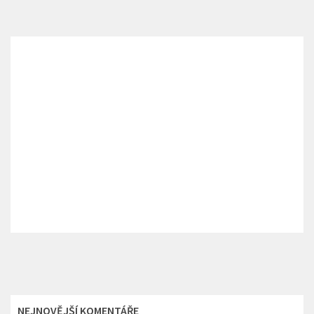
NEJNOVĚJŠÍ KOMENTÁŘE