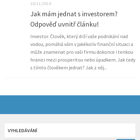
16/11/2014
Jak mám jednat s investorem?
Odpověď uvnitř článku!
Investor. Člověk, který drží vaše podnikání nad
vodou, pomáhá vám v jakékoliv finanční situaci a
může znamenat pro vaši firmu dokonce i tenkou
hranici mezi prosperitou nebo úpadkem. Jak tedy
s tímto člověkem jednat? Jak z něj...
VYHLEDÁVÁNÍ