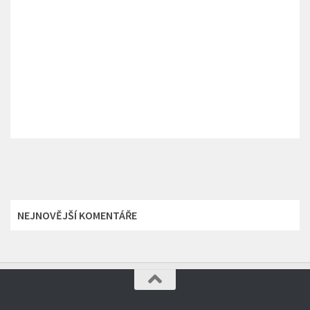
NEJNOVĚJŠÍ KOMENTÁŘE