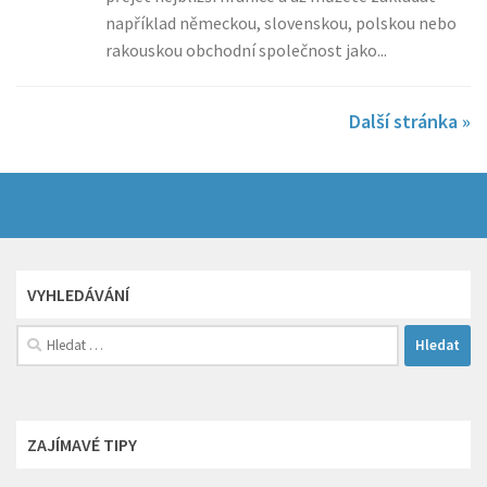
například německou, slovenskou, polskou nebo
rakouskou obchodní společnost jako...
Další stránka »
VYHLEDÁVÁNÍ
Vyhledávání
ZAJÍMAVÉ TIPY