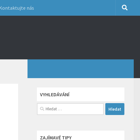
Kontaktujte nás
VYHLEDÁVÁNÍ
Vyhledávání
ZAJÍMAVÉ TIPY