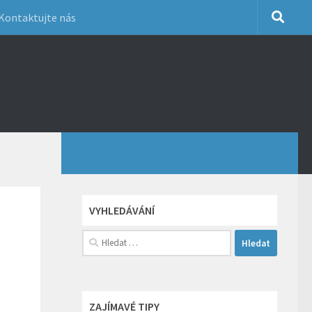
Kontaktujte nás
VYHLEDÁVÁNÍ
Vyhledávání
ZAJÍMAVÉ TIPY