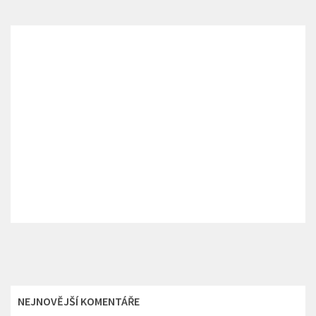
NEJNOVĚJŠÍ KOMENTÁŘE