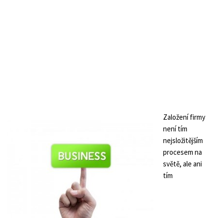
Založení firmy
není tím
nejsložitějším
procesem na
světě, ale ani
tím