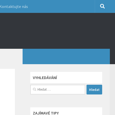
Kontaktujte nás
VYHLEDÁVÁNÍ
Vyhledávání
ZAJÍMAVÉ TIPY