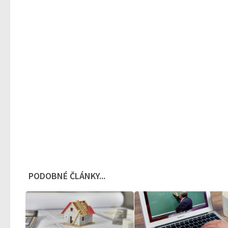
PODOBNÉ ČLÁNKY...