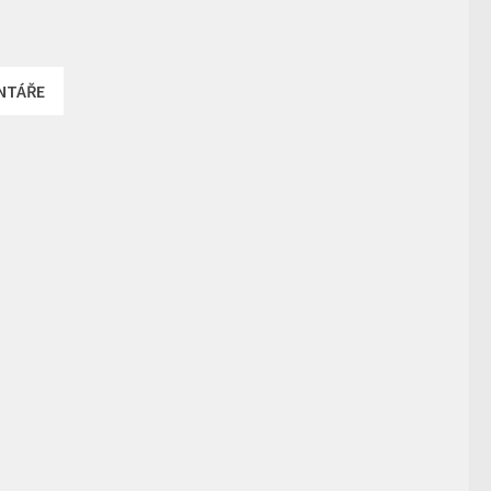
NTÁŘE