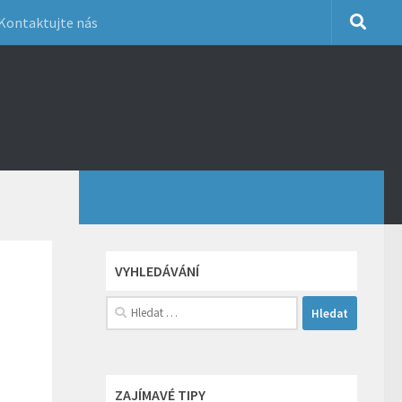
Kontaktujte nás
VYHLEDÁVÁNÍ
Vyhledávání
ZAJÍMAVÉ TIPY