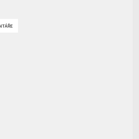
NTÁŘE