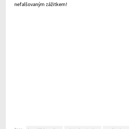
nefalšovaným zážitkem!