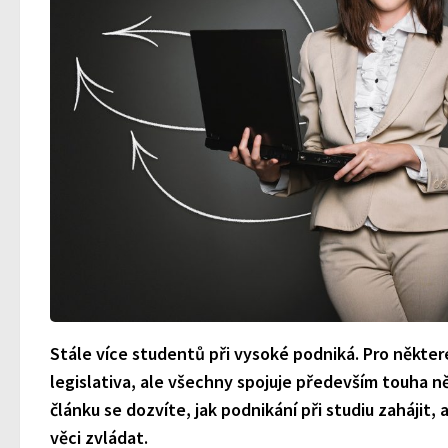
Stále více studentů při vysoké podniká. Pro někter
legislativa, ale všechny spojuje především touha
článku se dozvíte, jak podnikání při studiu zahájit,
věci zvládat.