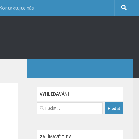
Kontaktujte nás
VYHLEDÁVÁNÍ
Vyhledávání
ZAJÍMAVÉ TIPY