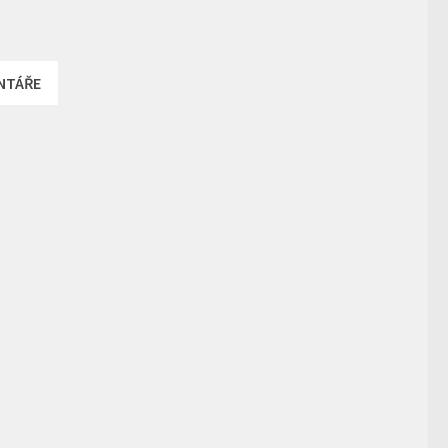
NTÁŘE