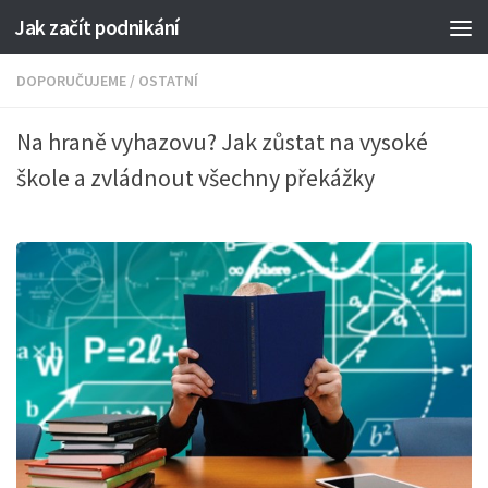
Jak začít podnikání
DOPORUČUJEME
/
OSTATNÍ
Na hraně vyhazovu? Jak zůstat na vysoké
škole a zvládnout všechny překážky