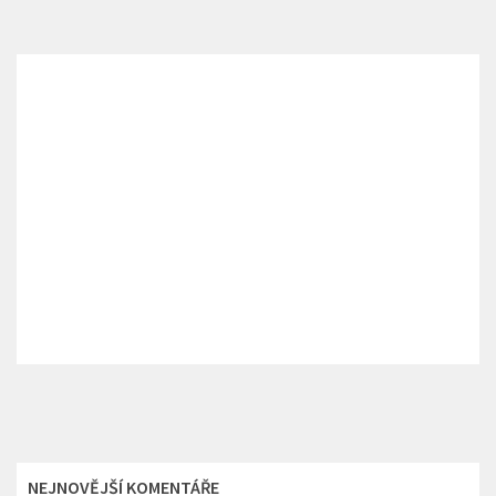
NEJNOVĚJŠÍ KOMENTÁŘE