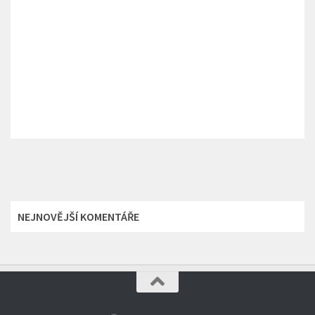
NEJNOVĚJŠÍ KOMENTÁŘE