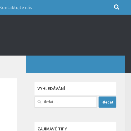
Kontaktujte nás
VYHLEDÁVÁNÍ
Vyhledávání
ZAJÍMAVÉ TIPY