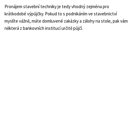
Pronájem stavební techniky je tedy vhodný zejména pro
krátkodobé výpůjčky. Pokud to s podnikáním ve stavebnictví
myslíte vážně, máte domluvené zakázky a zálohy na stole, pak vám
některá z bankovních institucí určitě půjčí.