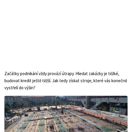
Začátky podnikání vždy provází útrapy. Hledat zakázky je těžké,
budovat kredit ještě těžší. Jak tedy získat stroje, které vás konečně
vystřelí do výšin?