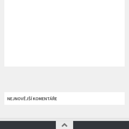
NEJNOVĚJŠÍ KOMENTÁŘE