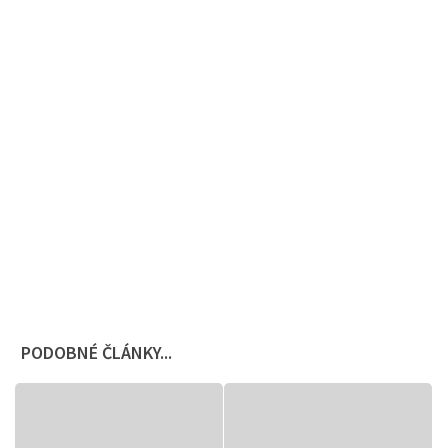
PODOBNÉ ČLÁNKY...