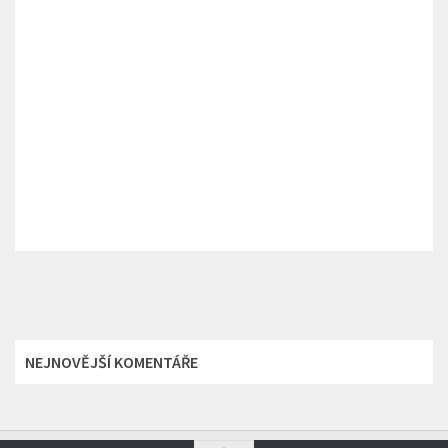
NEJNOVĚJŠÍ KOMENTÁŘE