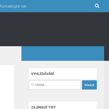
Kontaktujte nás
VYHLEDÁVÁNÍ
Vyhledávání
ZAJÍMAVÉ TIPY