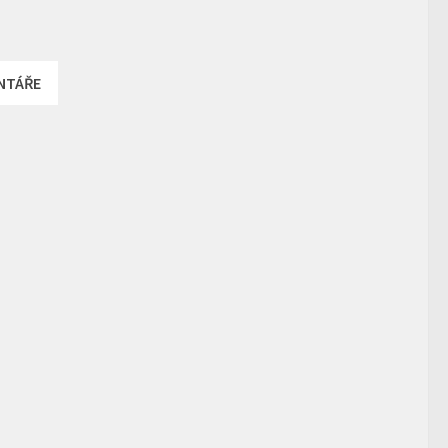
NTÁŘE