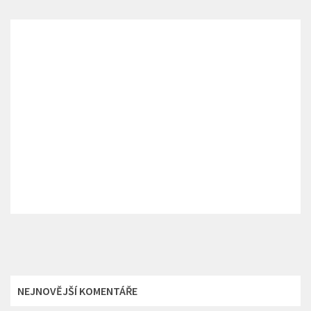
NEJNOVĚJŠÍ KOMENTÁŘE