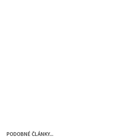
PODOBNÉ ČLÁNKY...