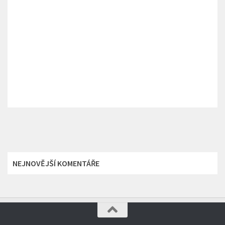
NEJNOVĚJŠÍ KOMENTÁŘE