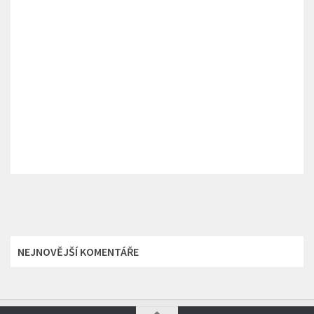
NEJNOVĚJŠÍ KOMENTÁŘE