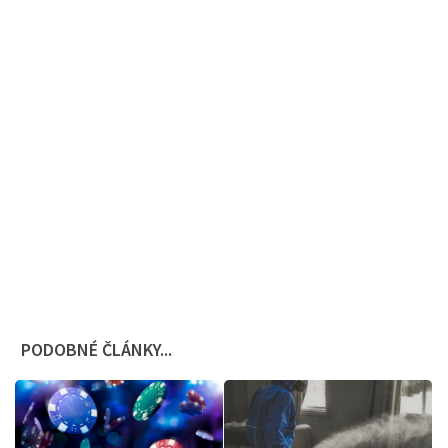
PODOBNÉ ČLÁNKY...