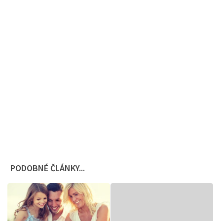
PODOBNÉ ČLÁNKY...