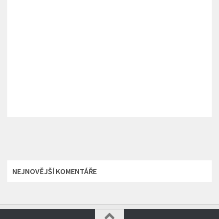
NEJNOVĚJŠÍ KOMENTÁŘE