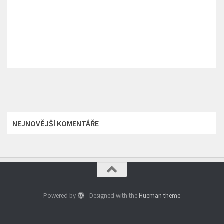
NEJNOVĚJŠÍ KOMENTÁŘE
Powered by
- Designed with the
Hueman theme