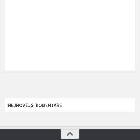
NEJNOVĚJŠÍ KOMENTÁŘE