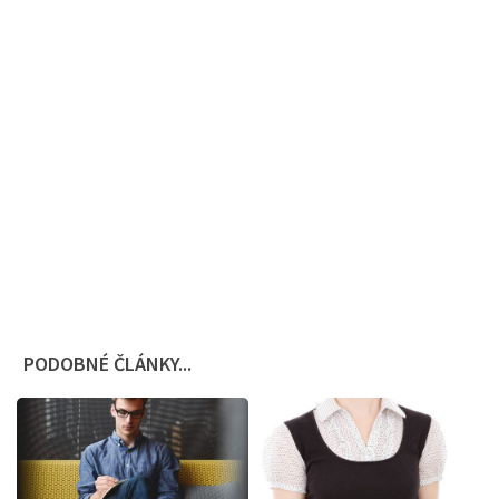
PODOBNÉ ČLÁNKY...