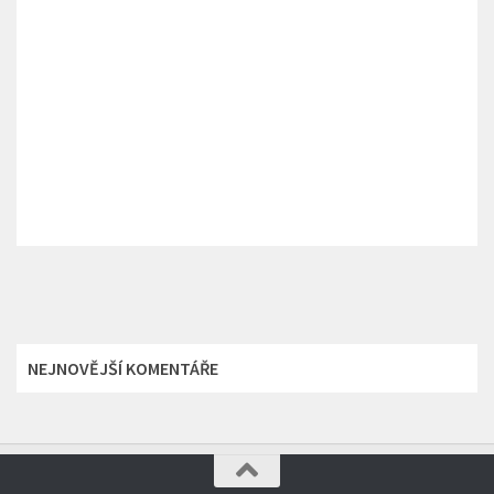
NEJNOVĚJŠÍ KOMENTÁŘE