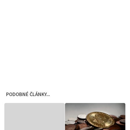
PODOBNÉ ČLÁNKY...