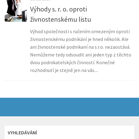
Výhody s. r. o. oproti
živnostenskému listu
Výhod společnosti s ručením omezeným oproti
živnostenskému podnikání je hned několik. Ale
ani živnostenské podnikaní na s.r.o. nezaostává.
Nemůžeme tedy odsoudit ani jeden typ z těchto
dvou podnikatelských činností. Konečné
rozhodnutí je stejně jen na vás....
VYHLEDÁVÁNÍ