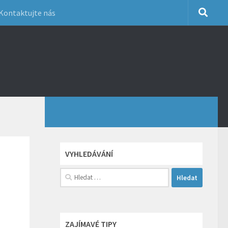
Kontaktujte nás
VYHLEDÁVÁNÍ
Vyhledávání
ZAJÍMAVÉ TIPY