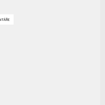
NTÁŘE