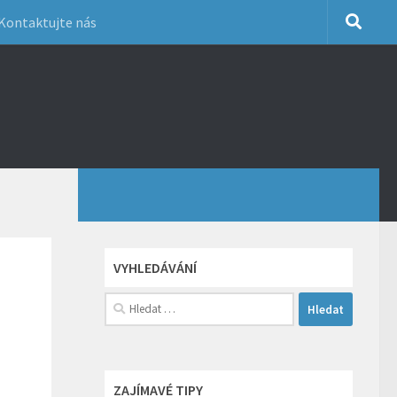
Kontaktujte nás
VYHLEDÁVÁNÍ
Vyhledávání
ZAJÍMAVÉ TIPY