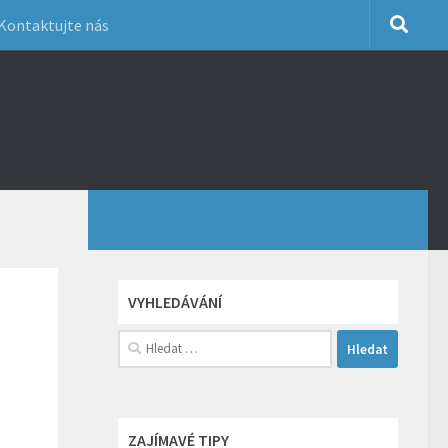
Kontaktujte nás
VYHLEDÁVÁNÍ
Vyhledávání
ZAJÍMAVÉ TIPY