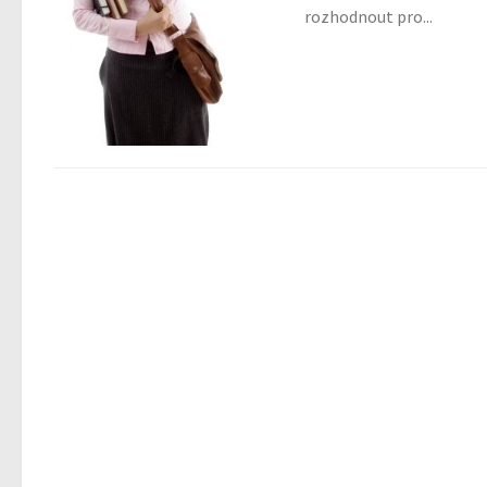
rozhodnout pro...