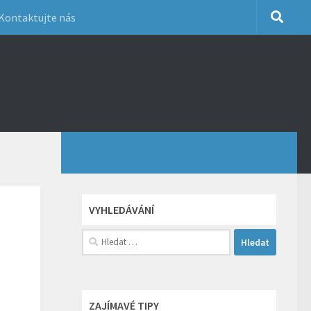
Kontaktujte nás
VYHLEDÁVÁNÍ
Vyhledávání
ZAJÍMAVÉ TIPY